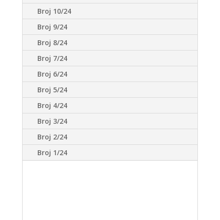
Broj 10/24
Broj 9/24
Broj 8/24
Broj 7/24
Broj 6/24
Broj 5/24
Broj 4/24
Broj 3/24
Broj 2/24
Broj 1/24