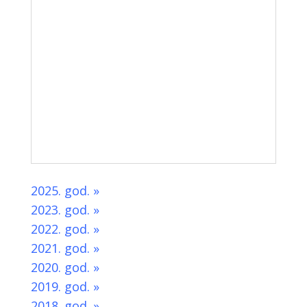
2025. god. »
2023. god. »
2022. god. »
2021. god. »
2020. god. »
2019. god. »
2018. god. »