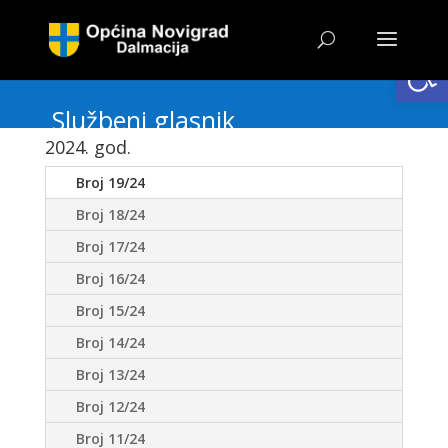
Open
Službeni glasnik
2024. god.
Broj 19/24
Broj 18/24
Broj 17/24
Broj 16/24
Broj 15/24
Broj 14/24
Broj 13/24
Broj 12/24
Broj 11/24