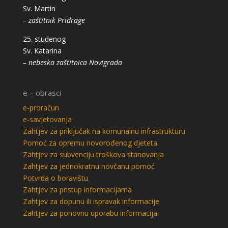
Sv. Martin
– zaštitnik Pridrage
25. studenog
Sv. Katarina
– nebeska zaštitnica Novigrada
e – obrasci
e-proračun
e-savjetovanja
Zahtjev za priključak na komunalnu infrastrukturu
Pomoć za opremu novorođenog djeteta
Zahtjev za subvenciju troškova stanovanja
Zahtjev za jednokratnu novčanu pomoć
Potvrda o boravištu
Zahtjev za pristup informacijama
Zahtjev za dopunu ili ispravak informacije
Zahtjev za ponovnu uporabu informacija