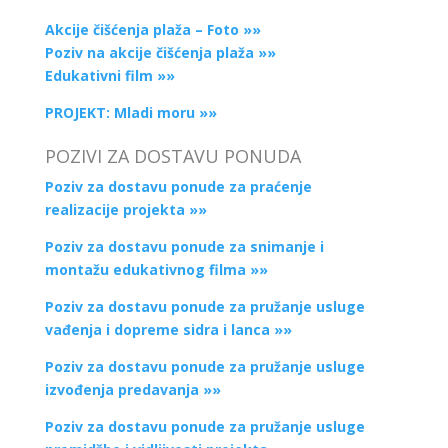
Akcije čišćenja plaža – Foto »»
Poziv na akcije čišćenja plaža »»
Edukativni film »»
PROJEKT: Mladi moru »»
POZIVI ZA DOSTAVU PONUDA
Poziv za dostavu ponude za praćenje
realizacije projekta »»
Poziv za dostavu ponude za snimanje i
montažu edukativnog filma »»
Poziv za dostavu ponude za pružanje usluge
vađenja i dopreme sidra i lanca »»
Poziv za dostavu ponude za pružanje usluge
izvođenja predavanja »»
Poziv za dostavu ponude za pružanje usluge